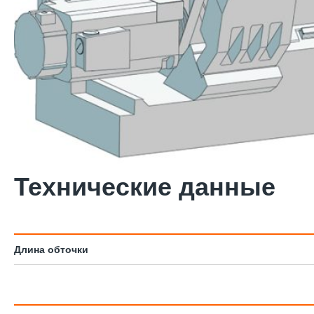
Технические данные
Длина обточки