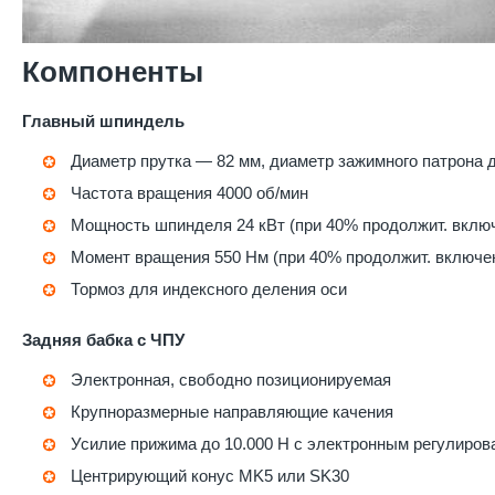
Компоненты
Главный шпиндель
Диаметр прутка — 82 мм, диаметр зажимного патрона 
Частота вращения 4000 об/мин
Мощность шпинделя 24 кВт (при 40% продолжит. вклю
Момент вращения 550 Нм (при 40% продолжит. включе
Тормоз для индексного деления оси
Задняя бабка с ЧПУ
Электронная, свободно позиционируемая
Крупноразмерные направляющие качения
Усилие прижима до 10.000 Н с электронным регулиров
Центрирующий конус MK5 или SK30