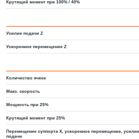
Крутящий момент при 100% / 40%
Усилие подачи Z
Ускоренное перемещение Z
Количество ячеек
Макс. скорость
Мощность при 25%
Крутящий момент при 25%
Перемещение суппорта X, ускоренное перемещение, усили
подачи