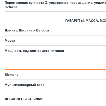
Перемещение суппорта Z, ускоренное перемещение, усили
подачи
ГАБАРИТЫ, МАССА, М
Длина x Ширина x Высота
Масса
Мощность подключаемого питания
Siemens
Мультисенсорный экран
ДОБАВЛЕНЫ ССЫЛКИ