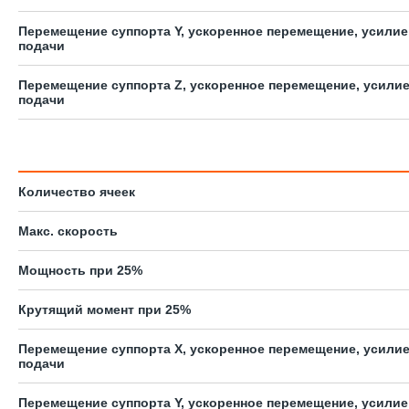
Перемещение суппорта Y, ускоренное перемещение, усилие
подачи
Перемещение суппорта Z, ускоренное перемещение, усили
подачи
Количество ячеек
Макс. скорость
Мощность при 25%
Крутящий момент при 25%
Перемещение суппорта X, ускоренное перемещение, усили
подачи
Перемещение суппорта Y, ускоренное перемещение, усилие