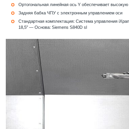
Ортогональная линейная ось Y обеспечивает высокую
Задняя бабка ЧПУ с электронным управлением оси
Стандартная комплектация: Система управления iXpane
18,5″ — Основа: Siemens S840D sl