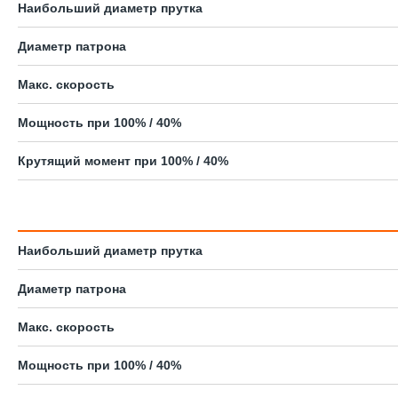
Наибольший диаметр прутка
Диаметр патрона
Макс. скорость
Мощность при 100% / 40%
Крутящий момент при 100% / 40%
Наибольший диаметр прутка
Диаметр патрона
Макс. скорость
Мощность при 100% / 40%