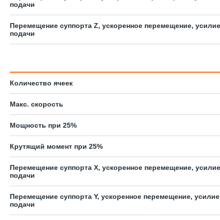
подачи
Перемещение суппорта Z, ускоренное перемещение, усили
подачи
Количество ячеек
Макс. скорость
Мощность при 25%
Крутящий момент при 25%
Перемещение суппорта X, ускоренное перемещение, усили
подачи
Перемещение суппорта Y, ускоренное перемещение, усилие
подачи