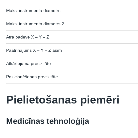
Maks. instrumenta diametrs
Maks. instrumenta diametrs 2
Ātrā padeve X – Y – Z
Paātrinājums X – Y – Z asīm
Atkārtojuma precizitāte
Pozicionēšanas precizitāte
Pielietošanas piemēri
Medicīnas tehnoloģija