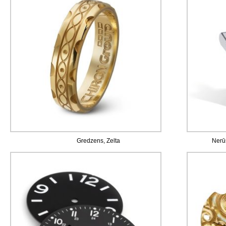
Gredzens, Zelta
Nerū