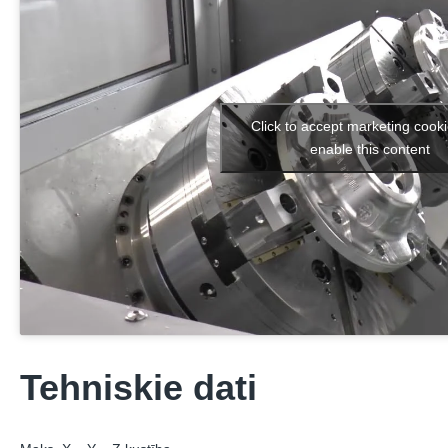
Click to accept marketing cook
enable this content
Tehniskie dati