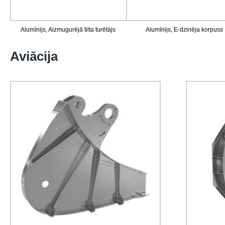
Alumīnijs, Aizmugurējā tilta turētājs
Alumīnijs, E-dzinēja korpuss
Aviācija