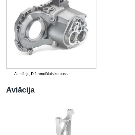
Alumīnijs, Diferenciālais korpuss
Aviācija