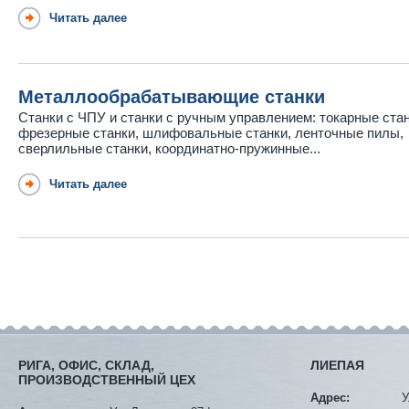
Читать далее
Металлообрабатывающие станки
Станки с ЧПУ и станки с ручным управлением: токарные стан
фрезерные станки, шлифовальные станки, ленточные пилы,
сверлильные станки, координатно-пружинные...
Читать далее
РИГА, ОФИС, СКЛАД,
ЛИЕПАЯ
ПРОИЗВОДСТВЕННЫЙ ЦЕХ
Адрес:
У