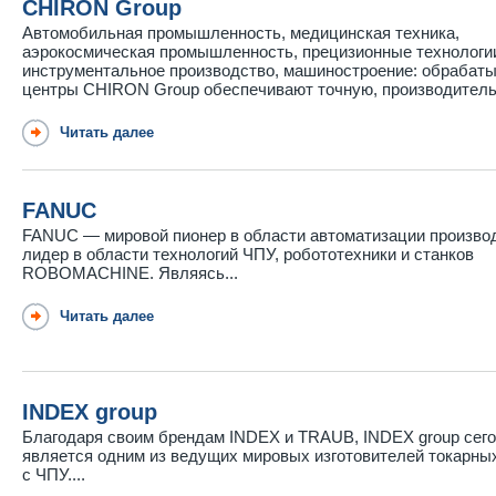
CHIRON Group
Автомобильная промышленность, медицинская техника,
аэрокосмическая промышленность, прецизионные технологи
инструментальное производство, машиностроение: обраба
центры CHIRON Group обеспечивают точную, производительн
Читать далее
FANUC
FANUC — мировой пионер в области автоматизации произво
лидер в области технологий ЧПУ, робототехники и станков
ROBOMACHINE. Являясь...
Читать далее
INDEX group
Благодаря своим брендам INDEX и TRAUB, INDEX group сег
является одним из ведущих мировых изготовителей токарны
с ЧПУ....