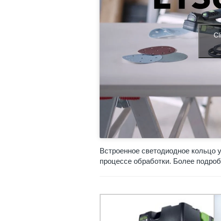
Cl
Встроенное светодиодное кольцо у
процессе обработки. Более подро