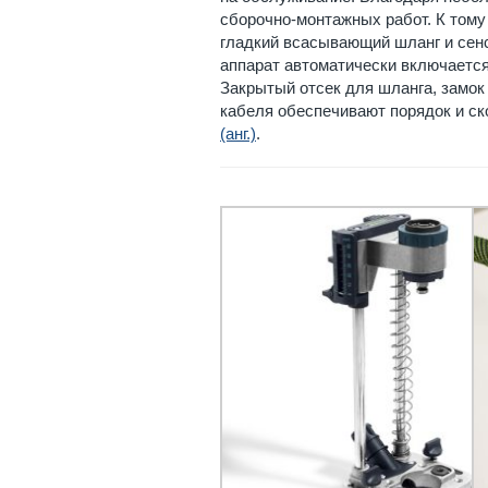
сборочно-монтажных работ. К тому
гладкий всасывающий шланг и сенс
аппарат автоматически включается 
Закрытый отсек для шланга, замок
кабеля обеспечивают порядок и с
(анг.)
.