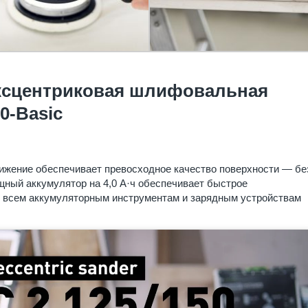
ксцентриковая шлифовальная
0-Basic
жение обеспечивает превосходное качество поверхности — бе
ный аккумулятор на 4,0 А·ч обеспечивает быстрое
о всем аккумуляторным инструментам и зарядным устройствам