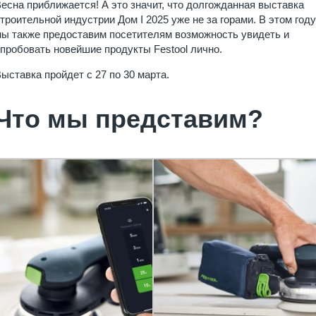
есна приближается! А это значит, что долгожданная выставка
троительной индустрии Дом I 2025 уже не за горами. В этом году
ы также предоставим посетителям возможность увидеть и
пробовать новейшие продукты Festool лично.
ыставка пройдет с 27 по 30 марта.
Что мы представим?