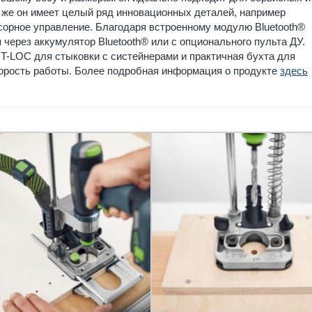
 же он имеет целый ряд инновационных деталей, например
орное управление. Благодаря встроенному модулю Bluetooth®
через аккумулятор Bluetooth® или с опционального пульта ДУ.
 T-LOC для стыковки с систейнерами и практичная бухта для
корость работы. Более подробная информация о продукте
здесь