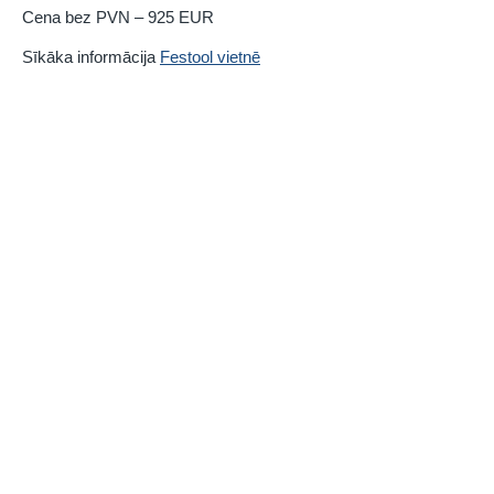
Cena bez PVN – 925 EUR
Sīkāka informācija
Festool vietnē